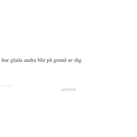
 hur glada andra blir på grund av dig.