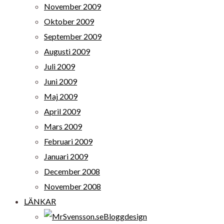
November 2009
Oktober 2009
September 2009
Augusti 2009
Juli 2009
Juni 2009
Maj 2009
April 2009
Mars 2009
Februari 2009
Januari 2009
December 2008
November 2008
LÄNKAR
Bloggdesign