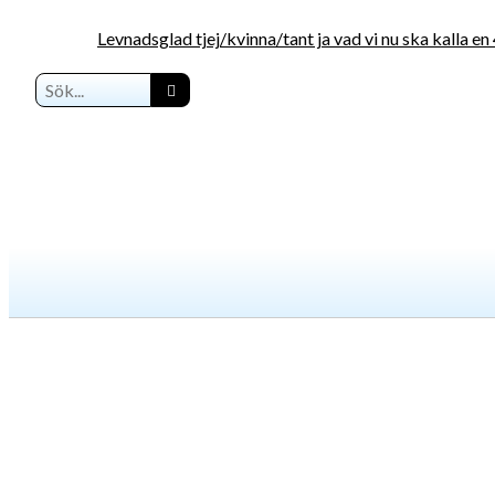
Levnadsglad tjej/kvinna/tant ja vad vi nu ska kalla 