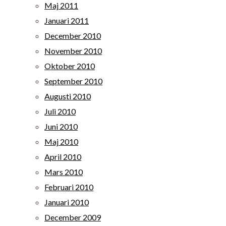
Maj 2011
Januari 2011
December 2010
November 2010
Oktober 2010
September 2010
Augusti 2010
Juli 2010
Juni 2010
Maj 2010
April 2010
Mars 2010
Februari 2010
Januari 2010
December 2009