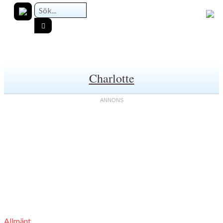
Charlotte
Allmänt